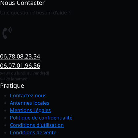
Nous Contacter
Une question ? besoin d'aide ?
06.78.08.23.34
06.07.01.96.56
9-18h du lundi au vendredi
9-12h le samedi
Pratique
Contactez-nous
Antennes locales
Mentions Légales
Politique de confidentialité
Conditions
d'utilisation
Conditions de vente