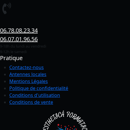
06.78.08.23.34
06.07.01.96.56
9-18h du lundi au vendredi
9-12h le samedi
Pratique
Contactez-nous
Antennes locales
Mentions Légales
Politique de confidentialité
Conditions
d'utilisation
Conditions de vente