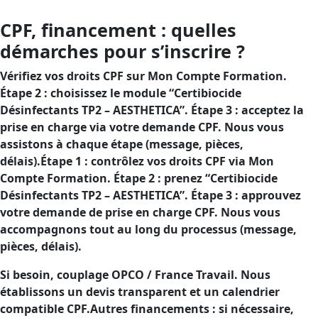
CPF, financement : quelles
démarches pour s’inscrire ?
Vérifiez vos droits CPF sur Mon Compte Formation.
Étape 2 : choisissez le module “Certibiocide
Désinfectants TP2 – AESTHETICA”. Étape 3 : acceptez la
prise en charge via votre demande CPF. Nous vous
assistons à chaque étape (message, pièces,
délais).Étape 1 : contrôlez vos droits CPF via Mon
Compte Formation. Étape 2 : prenez “Certibiocide
Désinfectants TP2 – AESTHETICA”. Étape 3 : approuvez
votre demande de prise en charge CPF. Nous vous
accompagnons tout au long du processus (message,
pièces, délais).
Si besoin, couplage OPCO / France Travail. Nous
établissons un devis transparent et un calendrier
compatible CPF.Autres financements : si nécessaire,