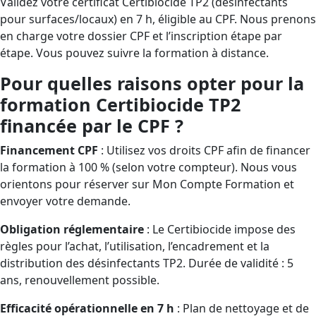
Validez votre certificat Certibiocide TP2 (désinfectants
pour surfaces/locaux) en 7 h, éligible au CPF. Nous prenons
en charge votre dossier CPF et l’inscription étape par
étape. Vous pouvez suivre la formation à distance.
Pour quelles raisons opter pour la
formation Certibiocide TP2
financée par le CPF ?
Financement CPF
: Utilisez vos droits CPF afin de financer
la formation à 100 % (selon votre compteur). Nous vous
orientons pour réserver sur Mon Compte Formation et
envoyer votre demande.
Obligation réglementaire
: Le Certibiocide impose des
règles pour l’achat, l’utilisation, l’encadrement et la
distribution des désinfectants TP2. Durée de validité : 5
ans, renouvellement possible.
Efficacité opérationnelle en 7 h
: Plan de nettoyage et de