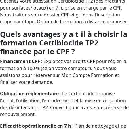
Obtenez votre attestation Certibiocide TP2 (désinfectants
pour surfaces/locaux) en 7 h, prise en charge par le CPF.
Nous traitons votre dossier CPF et guidons l’inscription
étape par étape. Option de formation à distance proposée.
Quels avantages y a-t-il à choisir la
formation Certibiocide TP2
financée par le CPF ?
Financement CPF
: Exploitez vos droits CPF pour régler la
formation à 100 % (selon votre compteur). Nous vous
assistons pour réserver sur Mon Compte Formation et
finaliser votre demande.
Obligation réglementaire
: Le Certibiocide organise
l’achat, l’utilisation, l’encadrement et la mise en circulation
des désinfectants TP2. Couvert pour 5 ans, sous réserve de
renouvellement.
Efficacité opérationnelle en 7 h
: Plan de nettoyage et de