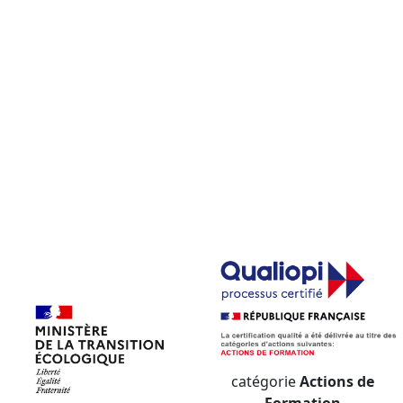
catégorie
Actions de