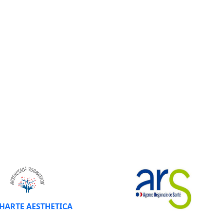
CHARTE AESTHETICA