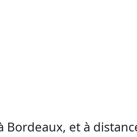
à Bordeaux, et à distanc