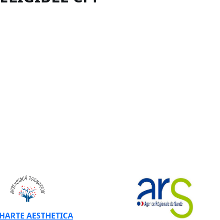
CHARTE AESTHETICA