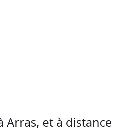
 Arras, et à distance