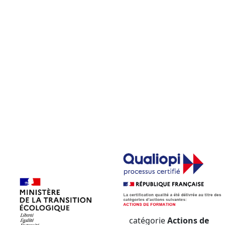
catégorie
Actions de