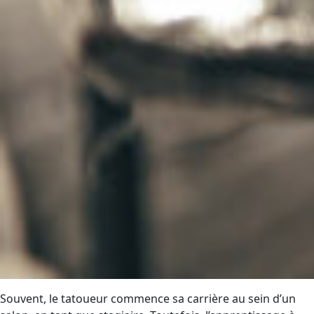
Souvent, le tatoueur commence sa carrière au sein d’un