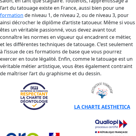
salon, en tant que stagiaire. Toutefois, l’apprentissage à
l’art du tatouage existe en France, aussi bien pour une
formation
de niveau 1, de niveau 2, ou de niveau 3, pour
ainsi décrocher le diplôme d’artiste tatoueur. Même si vous
êtes un véritable passionné, vous devez avant tout
connaître les normes en vigueur qui encadrent ce métier,
et les différentes techniques de tatouage. C’est seulement
à l’issue de ces formations de base que vous pourrez
exercer en toute légalité. Enfin, comme le tatouage est un
véritable métier artistique, vous êtes également contraint
de maîtriser l’art du graphisme et du dessin.
LA CHARTE AESTHETICA