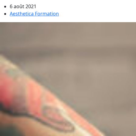
6 août 2021
Aesthetica Formation