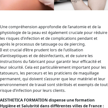
Une compréhension approfondie de l’anatomie et de la
physiologie de la peau est également cruciale pour réduire
les risques d’infection et de complications pendant et
après le processus de tatouage ou de piercing.
Il est crucial d’être prudent lors de l’utilisation
d’antiseptiques et de désinfectants, et de suivre les
instructions du fabricant pour garantir leur efficacité et
leur sécurité. Cela est particulièrement important pour les
tatoueurs, les perceurs et les praticiens de maquillage
permanent, qui doivent s’assurer que leur matériel et leur
environnement de travail sont stérilisés et exempts de tout
risque d’infection pour leurs clients.
AESTHETICA FORMATION dispense une formation
Hygiène et Salubrité dans différentes villes de France :