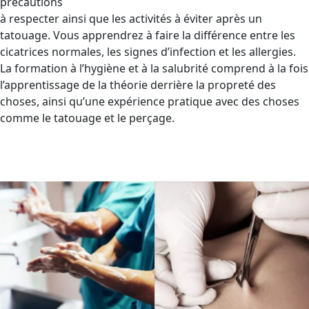
précautions
à respecter ainsi que les activités à éviter après un
tatouage. Vous apprendrez à faire la différence entre les
cicatrices normales, les signes d’infection et les allergies.
La formation à l’hygiène et à la salubrité comprend à la fois
l’apprentissage de la théorie derrière la propreté des
choses, ainsi qu’une expérience pratique avec des choses
comme le tatouage et le perçage.