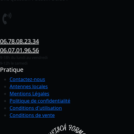
06.78.08.23.34
06.07.01.96.56
9-18h du lundi au vendredi
9-12h le samedi
Pratique
Contactez-nous
Antennes locales
Mentions Légales
Politique de confidentialité
Conditions
d'utilisation
Conditions de vente