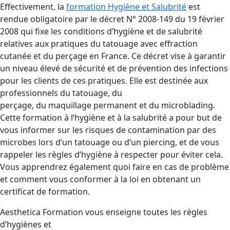
Effectivement, la
formation Hygiène et Salubrité
est
rendue obligatoire par le décret N° 2008-149 du 19 février
2008 qui fixe les conditions d’hygiène et de salubrité
relatives aux pratiques du tatouage avec effraction
cutanée et du perçage en France. Ce décret vise à garantir
un niveau élevé de sécurité et de prévention des infections
pour les clients de ces pratiques. Elle est destinée aux
professionnels du tatouage, du
perçage, du maquillage permanent et du microblading.
Cette formation à l’hygiène et à la salubrité a pour but de
vous informer sur les risques de contamination par des
microbes lors d’un tatouage ou d’un piercing, et de vous
rappeler les règles d’hygiène à respecter pour éviter cela.
Vous apprendrez également quoi faire en cas de problème
et comment vous conformer à la loi en obtenant un
certificat de formation.
Aesthetica Formation vous enseigne toutes les règles
d’hygiènes et