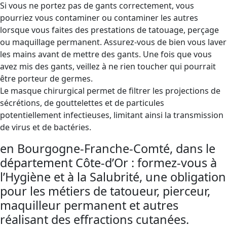
Si vous ne portez pas de gants correctement, vous
pourriez vous contaminer ou contaminer les autres
lorsque vous faites des prestations de tatouage, perçage
ou maquillage permanent. Assurez-vous de bien vous laver
les mains avant de mettre des gants. Une fois que vous
avez mis des gants, veillez à ne rien toucher qui pourrait
être porteur de germes.
Le masque chirurgical permet de filtrer les projections de
sécrétions, de gouttelettes et de particules
potentiellement infectieuses, limitant ainsi la transmission
de virus et de bactéries.
en Bourgogne-Franche-Comté, dans le
département Côte-d’Or : formez-vous à
l’Hygiène et à la Salubrité, une obligation
pour les métiers de tatoueur, pierceur,
maquilleur permanent et autres
réalisant des effractions cutanées.