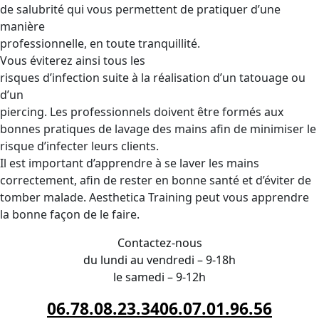
de salubrité qui vous permettent de pratiquer d’une
manière
professionnelle, en toute tranquillité.
Vous éviterez ainsi tous les
risques d’infection suite à la réalisation d’un tatouage ou
d’un
piercing. Les professionnels doivent être formés aux
bonnes pratiques de lavage des mains afin de minimiser le
risque d’infecter leurs clients.
Il est important d’apprendre à se laver les mains
correctement, afin de rester en bonne santé et d’éviter de
tomber malade. Aesthetica Training peut vous apprendre
la bonne façon de le faire.
Contactez-nous
du lundi au vendredi – 9-18h
le samedi – 9-12h
06.78.08.23.34
06.07.01.96.56