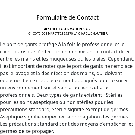
Formulaire de Contact
AESTHETICA FORMATION S.A.S.
61 COTE DES MARETTES 27270 LA CHAPELLE-GAUTHIER
Le port de gants protège à la fois le professionnel et le
client du risque d’infection en minimisant le contact direct
entre les mains et les muqueuses ou les plaies. Cependant,
il est important de noter que le port de gants ne remplace
pas le lavage et la désinfection des mains, qui doivent
également être rigoureusement appliqués pour assurer
un environnement sûr et sain aux clients et aux
professionnels. Deux types de gants existent ; Stériles
pour les soins aseptiques ou non stériles pour les
précautions standard, Stérile signifie exempt de germes.
Aseptique signifie empêcher la propagation des germes.
Les précautions standard sont des moyens d’empêcher les
germes de se propager.