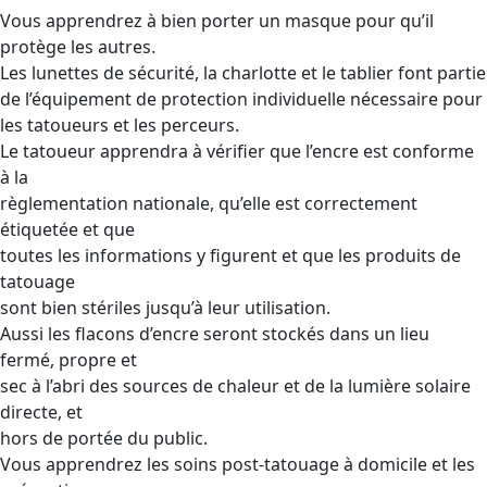
Vous apprendrez à bien porter un masque pour qu’il
protège les autres.
Les lunettes de sécurité, la charlotte et le tablier font partie
de l’équipement de protection individuelle nécessaire pour
les tatoueurs et les perceurs.
Le tatoueur apprendra à vérifier que l’encre est conforme
à la
règlementation nationale, qu’elle est correctement
étiquetée et que
toutes les informations y figurent et que les produits de
tatouage
sont bien stériles jusqu’à leur utilisation.
Aussi les flacons d’encre seront stockés dans un lieu
fermé, propre et
sec à l’abri des sources de chaleur et de la lumière solaire
directe, et
hors de portée du public.
Vous apprendrez les soins post-tatouage à domicile et les